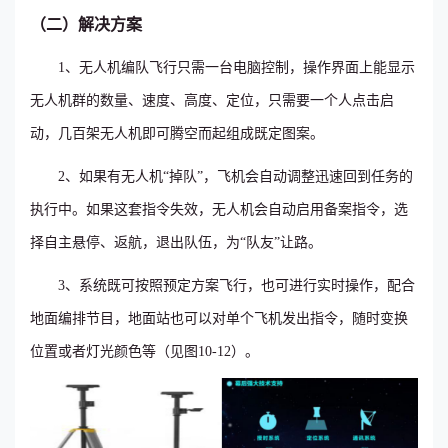
（二）解决方案
1、无人机编队飞行只需一台电脑控制，操作界面上能显示
无人机群的数量、速度、高度、定位，只需要一个人点击启
动，几百架无人机即可腾空而起组成既定图案。
2、如果有无人机“掉队”，飞机会自动调整迅速回到任务的
执行中。如果这套指令失效，无人机会自动启用备案指令，选
择自主悬停、返航，退出队伍，为“队友”让路。
3、系统既可按照预定方案飞行，也可进行实时操作，配合
地面编排节目，地面站也可以对单个飞机发出指令，随时变换
位置或者灯光颜色等（见图10-12）。