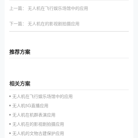
上一篇：
无人机在飞行娱乐场馆中的应用
下一篇：
无人机在的影视剧拍摄应用
推荐方案
相关方案
无人机在飞行娱乐场馆中的应用
无人机5G直播应用
无人机在机群表演应用
无人机在的影视剧拍摄应用
无人机的文物古建保护应用