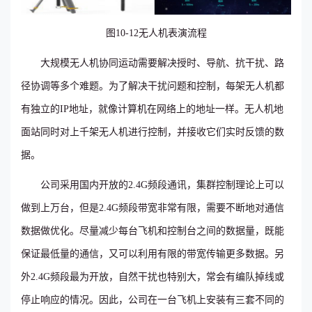
图10-12无人机表演流程
大规模无人机协同运动需要解决授时、导航、抗干扰、路
径协调等多个难题。为了解决干扰问题和控制，每架无人机都
有独立的IP地址，就像计算机在网络上的地址一样。无人机地
面站同时对上千架无人机进行控制，并接收它们实时反馈的数
据。
公司采用国内开放的2.4G频段通讯，集群控制理论上可以
做到上万台，但是2.4G频段带宽非常有限，需要不断地对通信
数据做优化。尽量减少每台飞机和控制台之间的数据量，既能
保证最低量的通信，又可以利用有限的带宽传输更多数据。另
外2.4G频段最为开放，自然干扰也特别大，常会有编队掉线或
停止响应的情况。因此，公司在一台飞机上安装有三套不同的