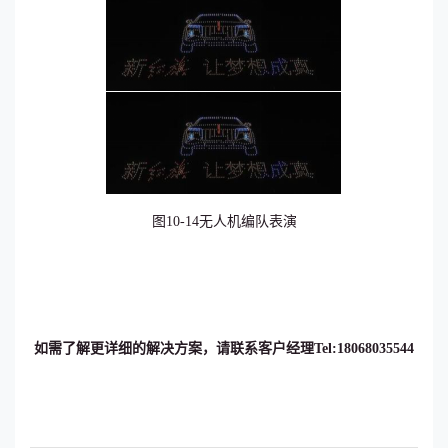
图10-14无人机编队表演
如需了解更详细的解决方案，请联系客户经理Tel:
18068035544