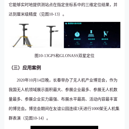
它能够实时地提供测站点在指定坐标系中的三维定位结果，并
达到厘米级精度（见图10-13）。
图10-13GPS和GLONASS双星定位
（三）应用案例
2020年10月14日晚，长春举办了无人机产业博览会，作为
我国无人机领域展示面积最大、参展企业最多、参展无人机数
量最多、参展企业实力最强、布展水平最高、活动内容最丰富
的博览会。博览会期间在友谊公园连续3天进行1000架无人机集
群表演（见图10-14）。