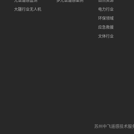
大疆行业无人机
电力行业
环保领域
应急救援
文体行业
苏州中飞遥感技术服