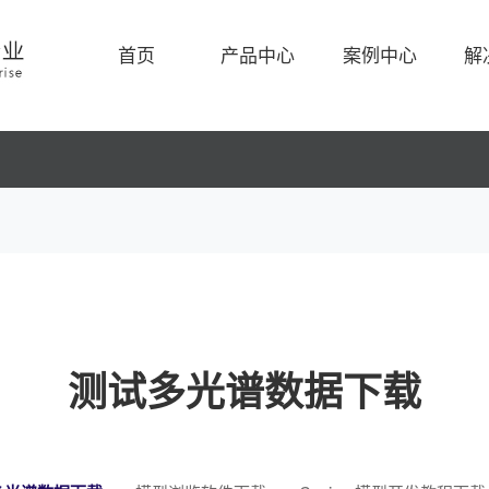
首页
产品中心
案例中心
解
测试多光谱数据下载