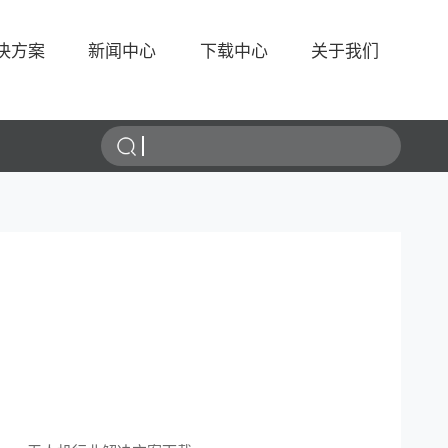
决方案
新闻中心
下载中心
关于我们