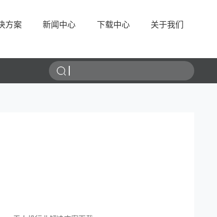
决方案
新闻中心
下载中心
关于我们