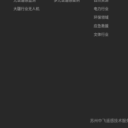
大疆行业无人机
电力行业
环保领域
应急救援
文体行业
苏州中飞遥感技术服