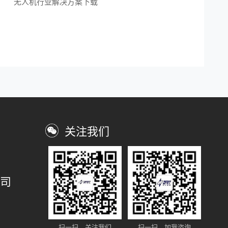
无人机行业解决方案下载
关注我们
司
扫一扫，关注我们
扫一扫，加我咨询