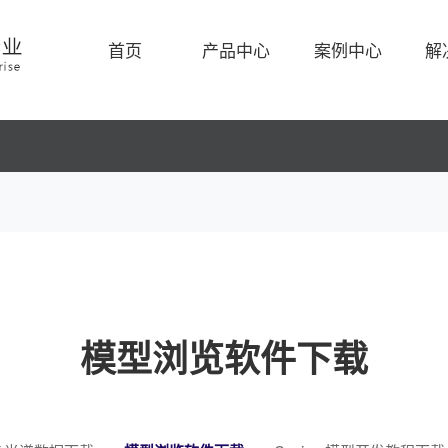
首页
产品中心
案例中心
解
模型浏览软件下载