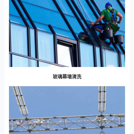
玻璃幕墙清洗