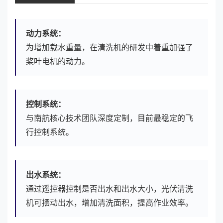
动力系统：
为增加载水重量，在清洗机的研发中着重加强了
桨叶电机的动力。
控制系统：
与南航核心技术团队深度定制，目前最稳定的飞
行控制系统。
出水系统：
通过遥控器控制是否出水和出水大小，光伏清洗
机可摆动出水，增加清洗面积，提高作业效率。