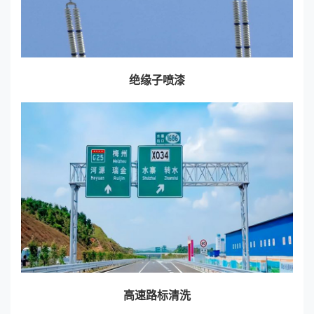
绝缘子喷漆
高速路标清洗