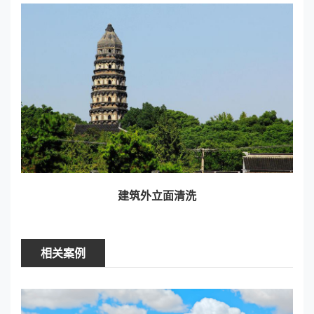
建筑外立面清洗
相关案例