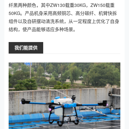
纤黑两种颜色，其中ZW130载重30KG，ZW150载重
50KG。产品机身采用高频铜芯、高分碳纤、机臂快拆
组件以及自研摆动清洗系统，从一定程度上优化了自身
结构，使产品能够适应多种场景。
我们能提供