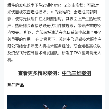
组件的发电效率下降2%到10%； 2.沙尘堆积：可能对
光伏面板表面造成损坏； 3.鸟粪堆积：会造成局部阴
影，使得光伏组件在太阳照射时，其表面上产生热斑效
应，热斑则会直接导致光伏组件被烧毁，带来严重的经
济损失。 所以，光伏面板清洁在光伏系统中起着至关至
关重要的作用。 在此背景下，苏州中飞遥感技术服务有
限公司结合多年无人机技术服务经验，联合知名高校以
及资深飞行控制技术研发团队，研发了ZW1型清洗无人
机。
查看更多精彩案例：
中飞三维案例
热门产品