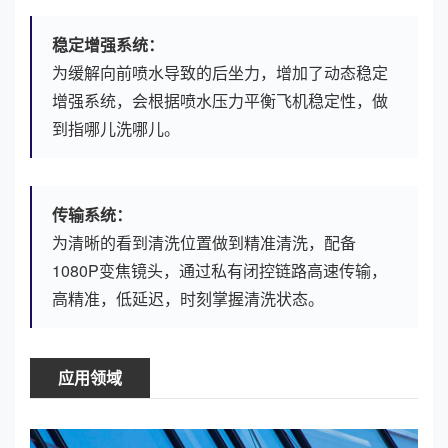
稳定增强系统：
为缓解向前喷水导致的后坐力，增加了动态稳定
增强系统，会根据喷水压力平衡飞机稳定性，做
到指哪儿洗哪儿。
传输系统：
为清晰的看到清洗位置做到精准清洗，配备
1080P变焦镜头，通过私有闭控链路高速传输，
高精准，低延迟，时刻掌握清洗状态。
应用领域