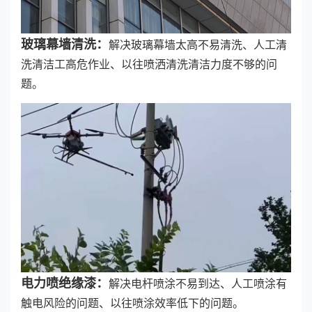
玻璃幕墙清洗：
解决玻璃幕墙太高不易清洗、人工清
洗清洁工高危作业、以往喷洒清洗清洁力度不够的问
题。
电力喷绝缘漆：
解决电杆喷涂不易到达、人工喷涂有
触电风险的问题、以往喷涂效率低下的问题。