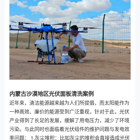
内蒙古沙漠地区光伏面板清洗案例
近年来，清洁能源越来越为人们所提倡，而太阳能作为
一种高效、廉价的能源受到广泛重视，针对于此，光伏
产业得到了长足的发展，缓解了用电压力，减少了环境
污染。与此同时也面临着光伏组件的维护问题与发电效
率问题： 1.灰尘堆积：比如灰尘的堆积会直接造成光伏