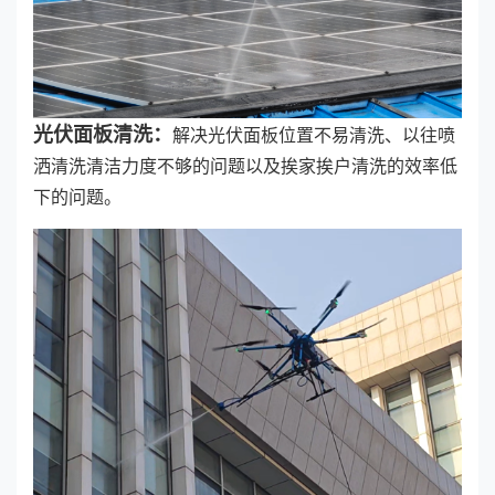
光伏面板清洗：
解决光伏面板位置不易清洗、以往喷
洒清洗清洁力度不够的问题以及挨家挨户清洗的效率低
下的问题。